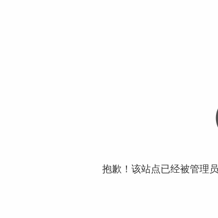
抱歉！该站点已经被管理